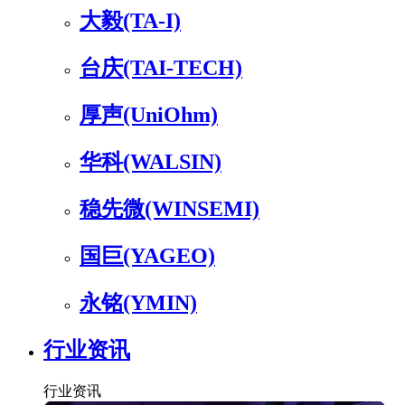
大毅(TA-I)
台庆(TAI-TECH)
厚声(UniOhm)
华科(WALSIN)
稳先微(WINSEMI)
国巨(YAGEO)
永铭(YMIN)
行业资讯
行业资讯