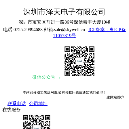
深圳市泽天电子有限公司
深圳市宝安区前进一路86号深信泰丰大厦10楼
电话:0755-29994688 邮箱:sale@skywell.cn
ICP备案：粤ICP备
11057819号
微信公众号 →
本站部分图文来源网络,如有侵权问题请通知我们处理！
建网站
维护
联系电话
公司地址
在线服务