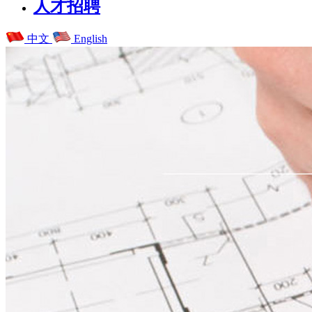
人才招聘
中文
English