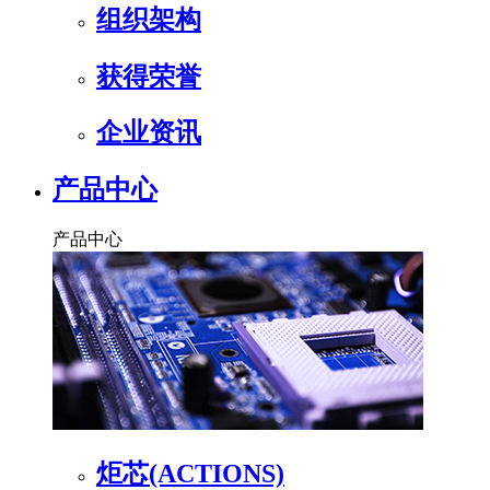
组织架构
获得荣誉
企业资讯
产品中心
产品中心
炬芯(ACTIONS)