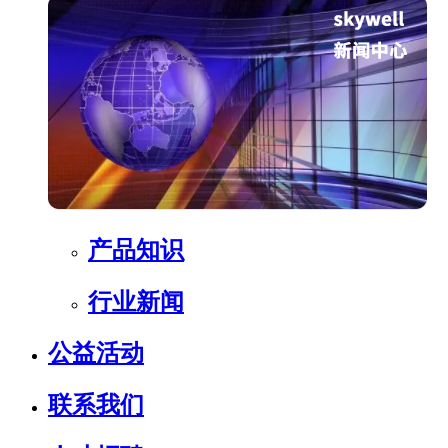
产品知识
行业新闻
公益活动
联系我们