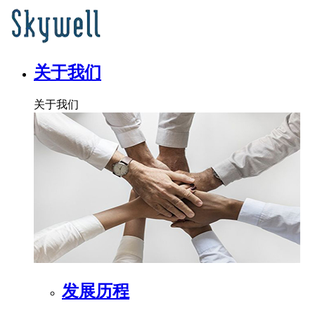
关于我们
关于我们
发展历程