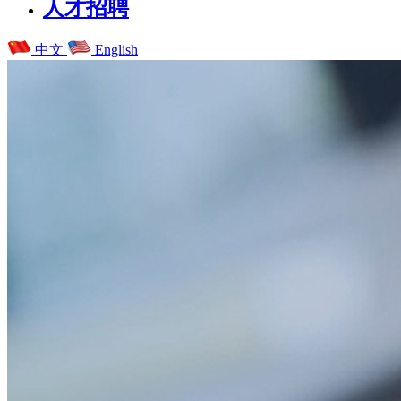
人才招聘
中文
English