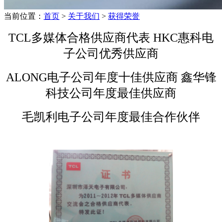
当前位置：
首页
>
关于我们
>
获得荣誉
TCL多媒体合格供应商代表 HKC惠科电
子公司优秀供应商
ALONG电子公司年度十佳供应商 鑫华锋
科技公司年度最佳供应商
毛凯利电子公司年度最佳合作伙伴