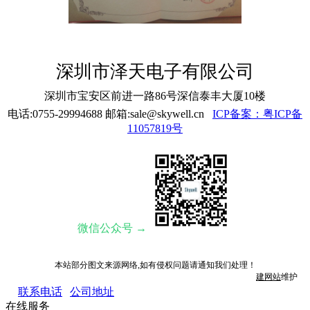
深圳市泽天电子有限公司
深圳市宝安区前进一路86号深信泰丰大厦10楼
电话:0755-29994688 邮箱:sale@skywell.cn
ICP备案：粤ICP备
11057819号
微信公众号 →
本站部分图文来源网络,如有侵权问题请通知我们处理！
建网站
维护
联系电话
公司地址
在线服务