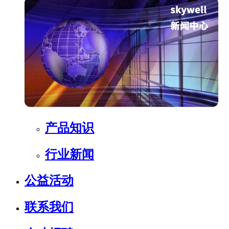
产品知识
行业新闻
公益活动
联系我们