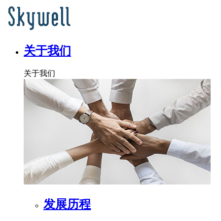
关于我们
关于我们
发展历程