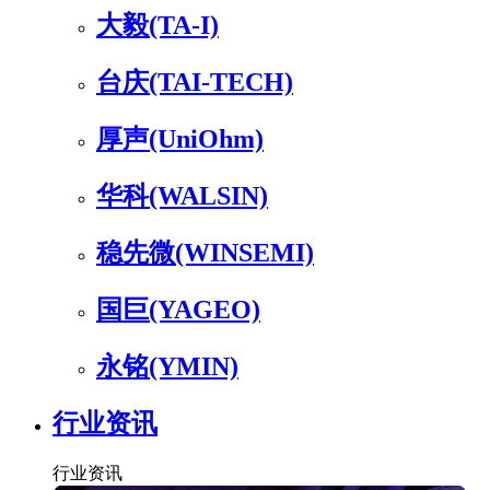
大毅(TA-I)
台庆(TAI-TECH)
厚声(UniOhm)
华科(WALSIN)
稳先微(WINSEMI)
国巨(YAGEO)
永铭(YMIN)
行业资讯
行业资讯