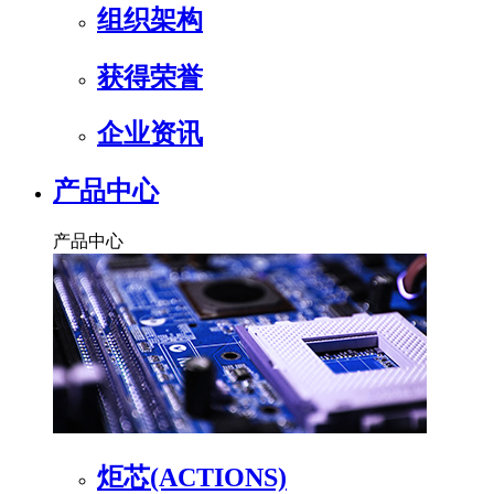
组织架构
获得荣誉
企业资讯
产品中心
产品中心
炬芯(ACTIONS)